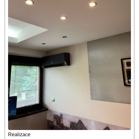
Realizace